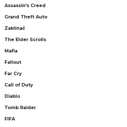
Assassin's Creed
Grand Theft Auto
Zaklínač
The Elder Scrolls
Mafia
Fallout
Far Cry
Call of Duty
Diablo
Tomb Raider
FIFA