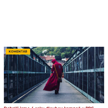
KOMENTÁŘ