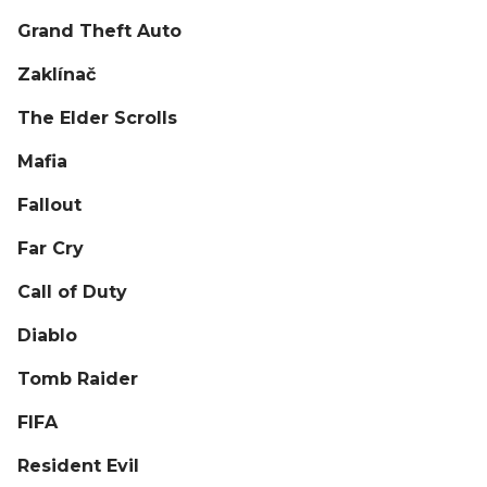
Grand Theft Auto
Zaklínač
The Elder Scrolls
Mafia
Fallout
Far Cry
Call of Duty
Diablo
Tomb Raider
FIFA
Resident Evil