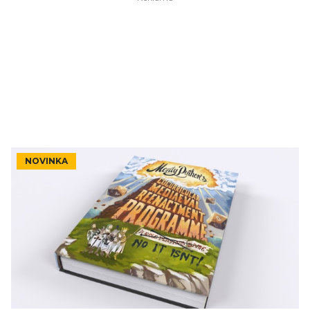
NOVINKA