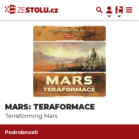
MARS: TERAFORMACE
Terraforming Mars
Podrobnosti