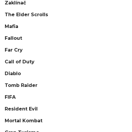
Zaklínač
The Elder Scrolls
Mafia
Fallout
Far Cry
Call of Duty
Diablo
Tomb Raider
FIFA
Resident Evil
Mortal Kombat