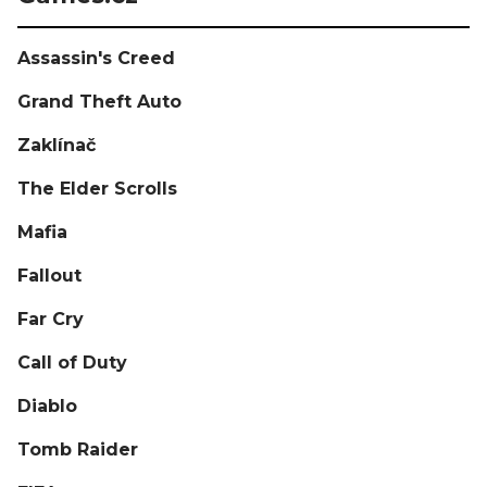
Assassin's Creed
Grand Theft Auto
Zaklínač
The Elder Scrolls
Mafia
Fallout
Far Cry
Call of Duty
Diablo
Tomb Raider