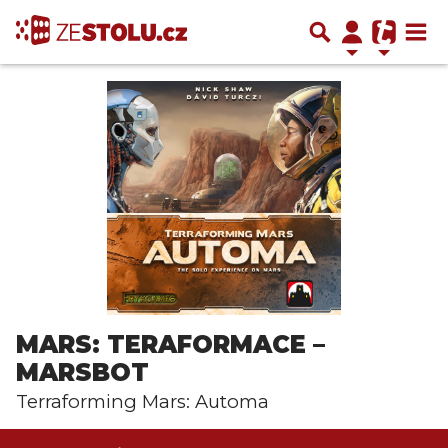
MARS: TERAFORMACE –
MARSBOT
Terraforming Mars: Automa