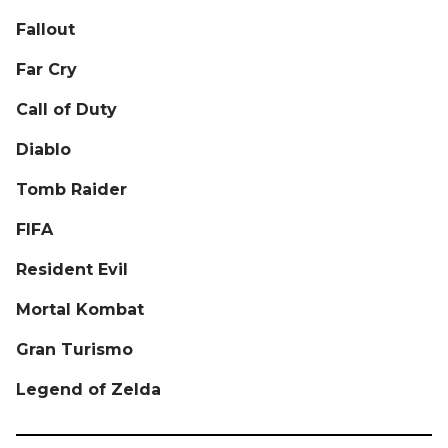
Fallout
Far Cry
Call of Duty
Diablo
Tomb Raider
FIFA
Resident Evil
Mortal Kombat
Gran Turismo
Legend of Zelda