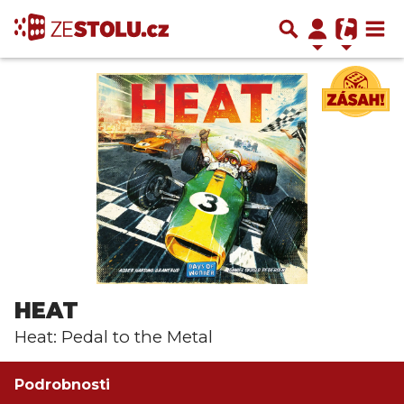
HEAT
Heat: Pedal to the Metal
Podrobnosti