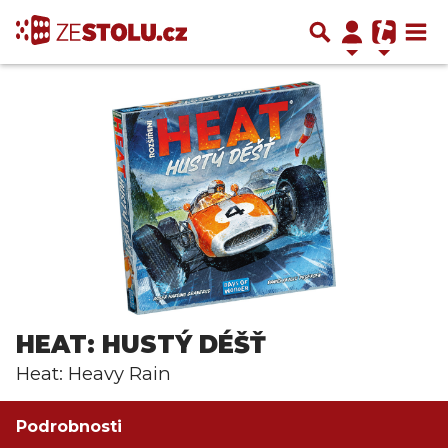
HEAT: HUSTÝ DÉŠŤ
Heat: Heavy Rain
Podrobnosti