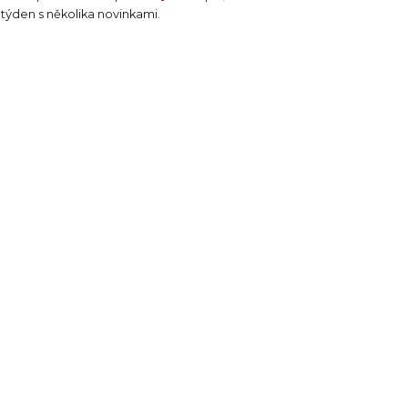
 týden s několika novinkami.