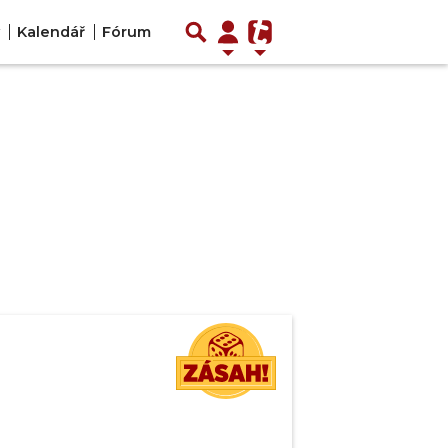
Kalendář
Fórum