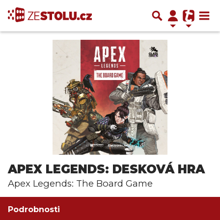
APEX LEGENDS: DESKOVÁ HRA
Apex Legends: The Board Game
Podrobnosti