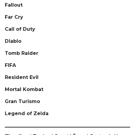
Fallout
Far Cry
Call of Duty
Diablo
Tomb Raider
FIFA
Resident Evil
Mortal Kombat
Gran Turismo
Legend of Zelda