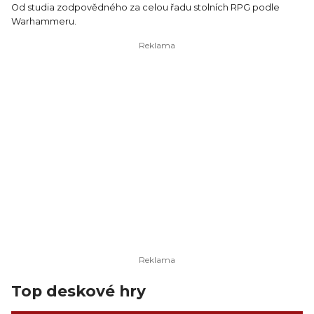
Od studia zodpovědného za celou řadu stolních RPG podle
Warhammeru.
Top deskové hry