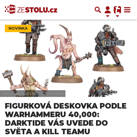
NOVINKA
zdroj: Warhammer Community
FIGURKOVÁ DESKOVKA PODLE
WARHAMMERU 40,000:
DARKTIDE VÁS UVEDE DO
SVĚTA A KILL TEAMU