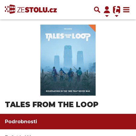
TALES FROM THE LOOP
Podrobnosti