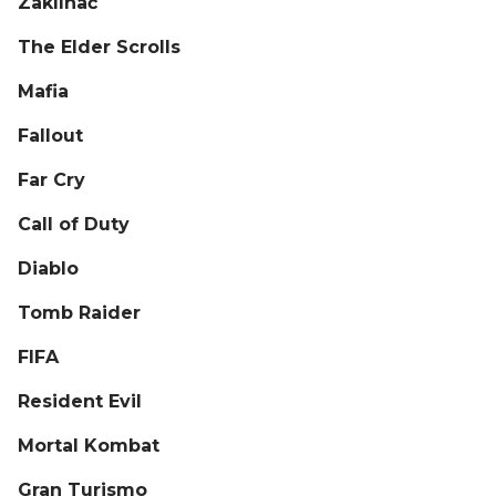
Zaklínač
The Elder Scrolls
Mafia
Fallout
Far Cry
Call of Duty
Diablo
Tomb Raider
FIFA
Resident Evil
Mortal Kombat
Gran Turismo