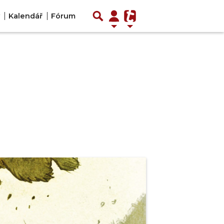
Kalendář
Fórum