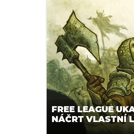
FREE LEAGUE UKA
NÁČRT VLASTNÍ 