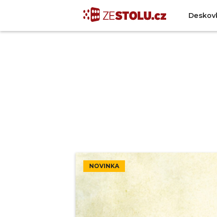
Deskov
NOVINKA