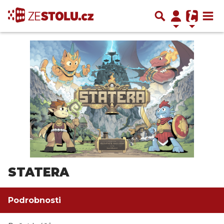
STATERA
Podrobnosti