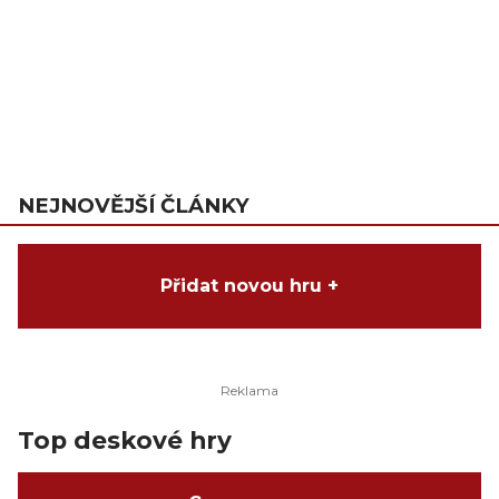
NEJNOVĚJŠÍ ČLÁNKY
Přidat novou hru +
Top deskové hry