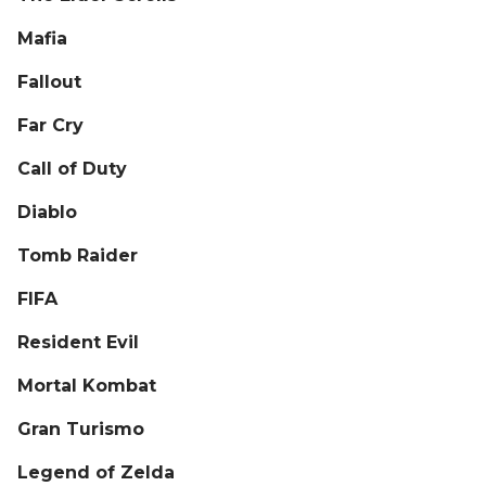
Mafia
Fallout
Far Cry
Call of Duty
Diablo
Tomb Raider
FIFA
Resident Evil
Mortal Kombat
Gran Turismo
Legend of Zelda