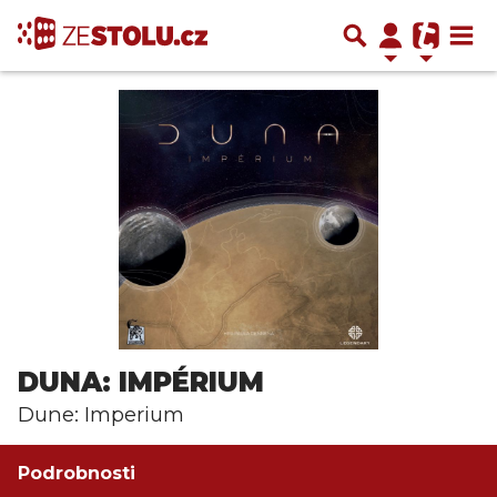
DUNA: IMPÉRIUM
Dune: Imperium
Podrobnosti