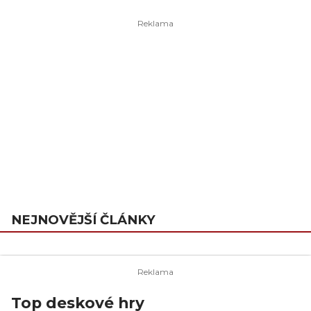
NEJNOVĚJŠÍ ČLÁNKY
Top deskové hry