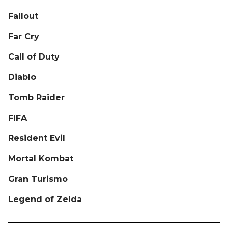
Fallout
Far Cry
Call of Duty
Diablo
Tomb Raider
FIFA
Resident Evil
Mortal Kombat
Gran Turismo
Legend of Zelda