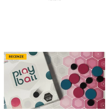
RECENZE