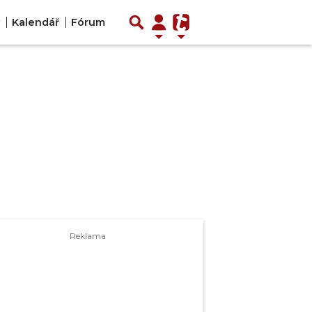
Kalendář
Fórum