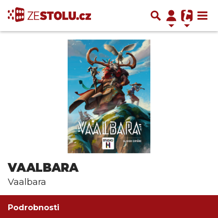
VAALBARA
Vaalbara
Podrobnosti