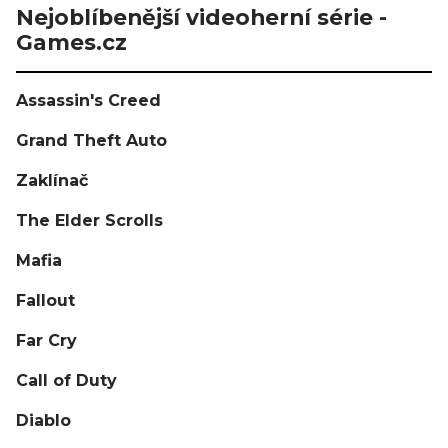
Nejoblíbenější videoherní série -
Games.cz
Assassin's Creed
Grand Theft Auto
Zaklínač
The Elder Scrolls
Mafia
Fallout
Far Cry
Call of Duty
Diablo