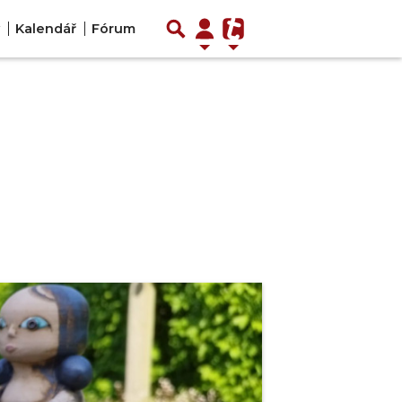
Kalendář
Fórum