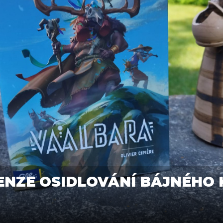
ENZE OSIDLOVÁNÍ BÁJNÉHO