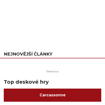
NEJNOVĚJŠÍ ČLÁNKY
Top deskové hry
Carcassonne