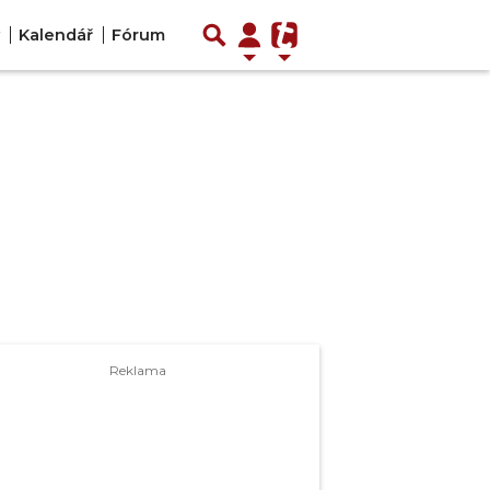
Kalendář
Fórum