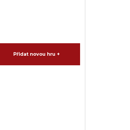
Přidat novou hru +