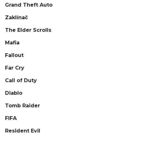
Grand Theft Auto
Zaklínač
The Elder Scrolls
Mafia
Fallout
Far Cry
Call of Duty
Diablo
Tomb Raider
FIFA
Resident Evil