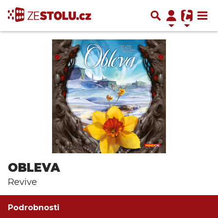
OBLEVA
Revive
Podrobnosti