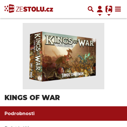
KINGS OF WAR
Podrobnosti