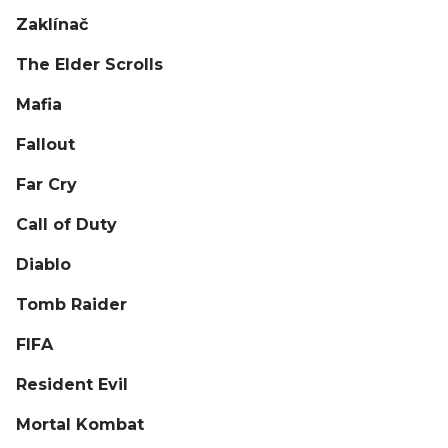
Zaklínač
The Elder Scrolls
Mafia
Fallout
Far Cry
Call of Duty
Diablo
Tomb Raider
FIFA
Resident Evil
Mortal Kombat