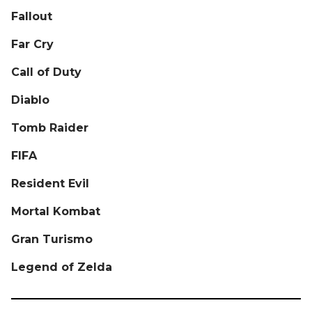
Fallout
Far Cry
Call of Duty
Diablo
Tomb Raider
FIFA
Resident Evil
Mortal Kombat
Gran Turismo
Legend of Zelda