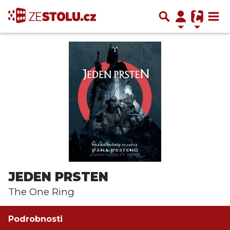
JEDEN PRSTEN
The One Ring
Podrobnosti