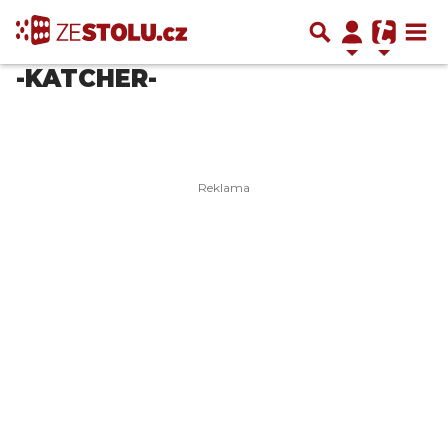
-KATCHER-