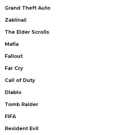
Grand Theft Auto
Zaklínač
The Elder Scrolls
Mafia
Fallout
Far Cry
Call of Duty
Diablo
Tomb Raider
FIFA
Resident Evil