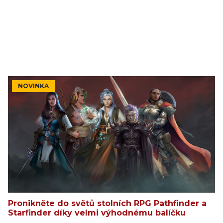
NOVINKA
Pronikněte do světů stolních RPG Pathfinder a
Starfinder díky velmi výhodnému balíčku