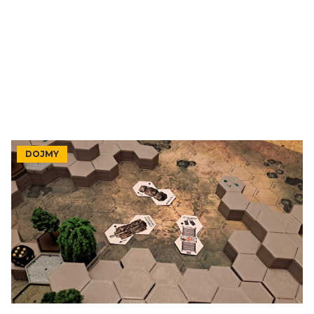
DOJMY