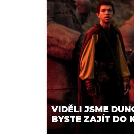
VIDĚLI JSME DUN
BYSTE ZAJÍT DO 