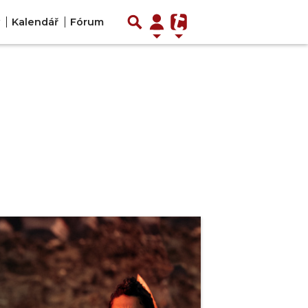
Kalendář
Fórum