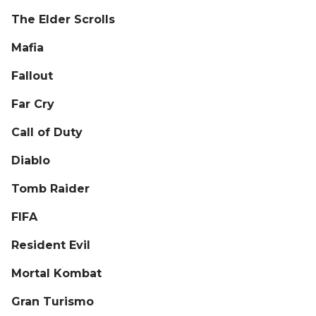
The Elder Scrolls
Mafia
Fallout
Far Cry
Call of Duty
Diablo
Tomb Raider
FIFA
Resident Evil
Mortal Kombat
Gran Turismo