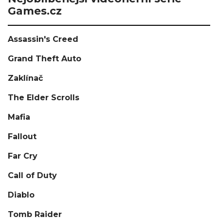
Games.cz
Assassin's Creed
Grand Theft Auto
Zaklínač
The Elder Scrolls
Mafia
Fallout
Far Cry
Call of Duty
Diablo
Tomb Raider