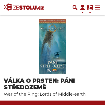
VÁLKA O PRSTEN: PÁNI
STŘEDOZEMĚ
War of the Ring: Lords of Middle-earth