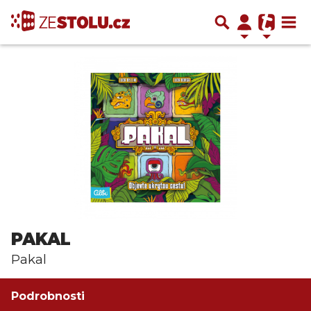
PAKAL
Pakal
Podrobnosti