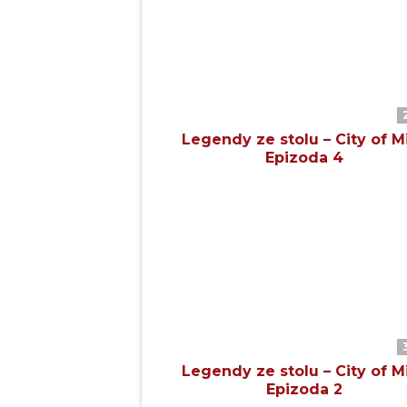
Legendy ze stolu – City of Mi
Epizoda 4
Legendy ze stolu – City of Mi
Epizoda 2