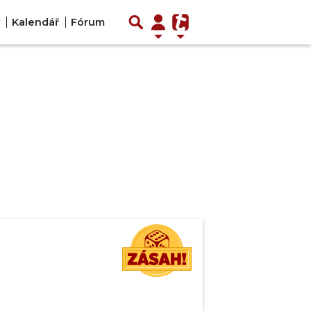
Kalendář
Fórum