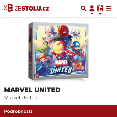
MARVEL UNITED
Marvel United
Podrobnosti