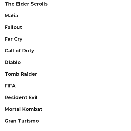
The Elder Scrolls
Mafia
Fallout
Far Cry
Call of Duty
Diablo
Tomb Raider
FIFA
Resident Evil
Mortal Kombat
Gran Turismo