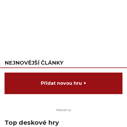
NEJNOVĚJŠÍ ČLÁNKY
Přidat novou hru +
Top deskové hry