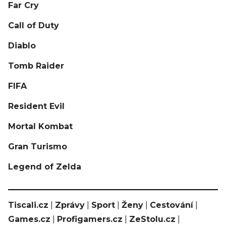
Far Cry
Call of Duty
Diablo
Tomb Raider
FIFA
Resident Evil
Mortal Kombat
Gran Turismo
Legend of Zelda
Tiscali.cz
|
Zprávy
|
Sport
|
Ženy
|
Cestování
|
Games.cz
|
Profigamers.cz
|
ZeStolu.cz
|