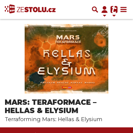
MARS: TERAFORMACE –
HELLAS & ELYSIUM
Terraforming Mars: Hellas & Elysium