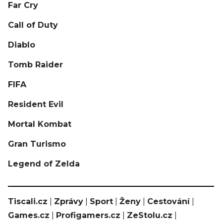
Far Cry
Call of Duty
Diablo
Tomb Raider
FIFA
Resident Evil
Mortal Kombat
Gran Turismo
Legend of Zelda
Tiscali.cz
|
Zprávy
|
Sport
|
Ženy
|
Cestování
|
Games.cz
|
Profigamers.cz
|
ZeStolu.cz
|