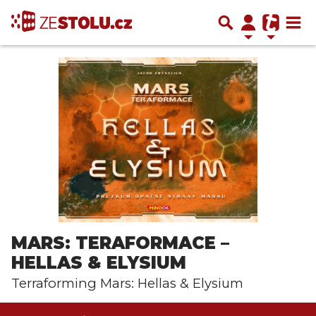
MARS: TERAFORMACE –
HELLAS & ELYSIUM
Terraforming Mars: Hellas & Elysium