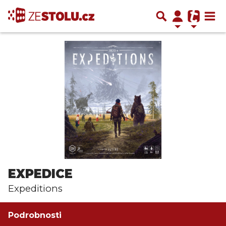
EXPEDICE
Expeditions
Podrobnosti