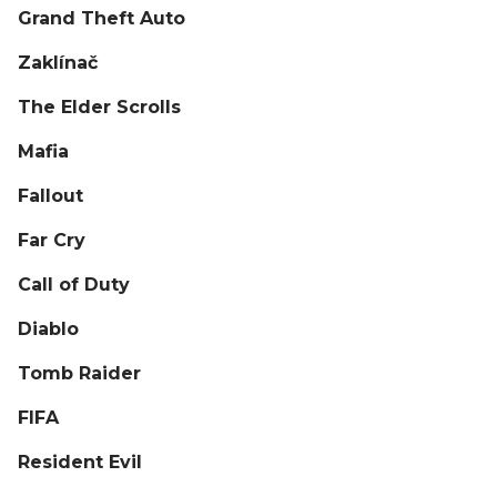
Grand Theft Auto
Zaklínač
The Elder Scrolls
Mafia
Fallout
Far Cry
Call of Duty
Diablo
Tomb Raider
FIFA
Resident Evil