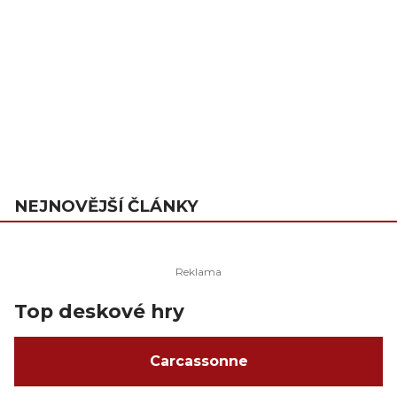
NEJNOVĚJŠÍ ČLÁNKY
Top deskové hry
Carcassonne