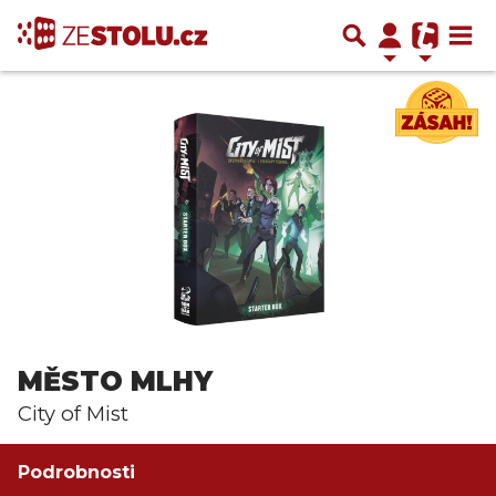
MĚSTO MLHY
City of Mist
Podrobnosti