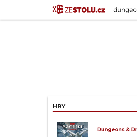
HRY
Dungeons & Dr