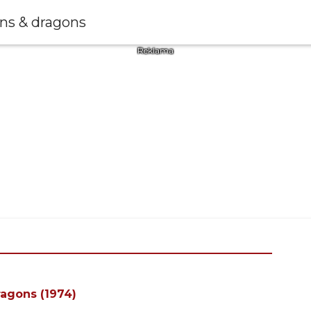
agons (1974)