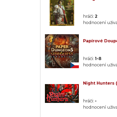
hráči:
2
hodnocení uživa
Papírové Doupě
hráči:
1-8
hodnocení uživa
Night Hunters 
hráči:
-
hodnocení uživa