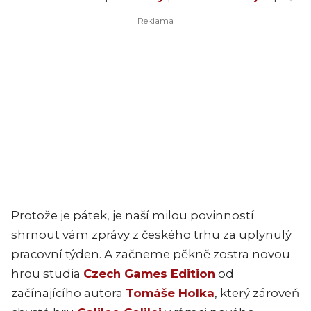
Protože je pátek, je naší milou povinností
shrnout vám zprávy z českého trhu za uplynulý
pracovní týden. A začneme pěkně zostra novou
hrou studia
Czech Games Edition
od
začínajícího autora
Tomáše Holka
, který zároveň