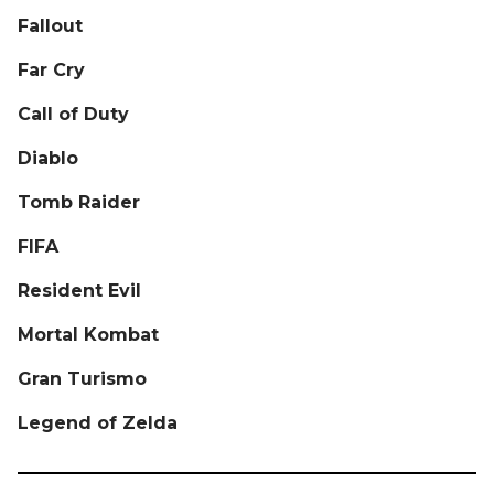
Fallout
Far Cry
Call of Duty
Diablo
Tomb Raider
FIFA
Resident Evil
Mortal Kombat
Gran Turismo
Legend of Zelda