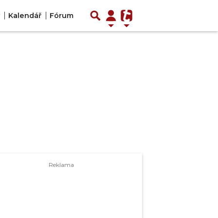
Kalendář
Fórum