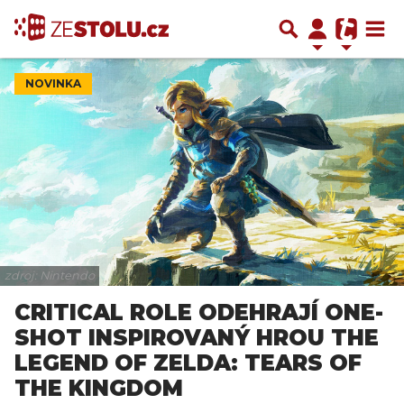
NOVINKA
zdroj: Nintendo
CRITICAL ROLE ODEHRAJÍ ONE-
SHOT INSPIROVANÝ HROU THE
LEGEND OF ZELDA: TEARS OF
THE KINGDOM