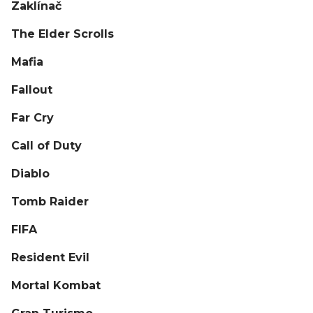
Zaklínač
The Elder Scrolls
Mafia
Fallout
Far Cry
Call of Duty
Diablo
Tomb Raider
FIFA
Resident Evil
Mortal Kombat