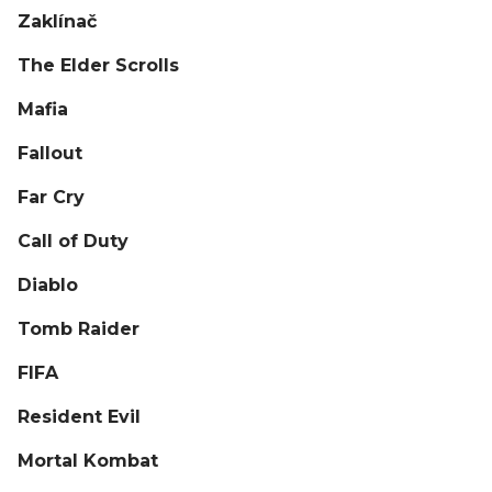
Zaklínač
The Elder Scrolls
Mafia
Fallout
Far Cry
Call of Duty
Diablo
Tomb Raider
FIFA
Resident Evil
Mortal Kombat