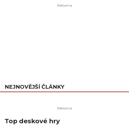
NEJNOVĚJŠÍ ČLÁNKY
Top deskové hry