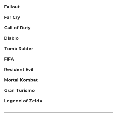
Fallout
Far Cry
Call of Duty
Diablo
Tomb Raider
FIFA
Resident Evil
Mortal Kombat
Gran Turismo
Legend of Zelda