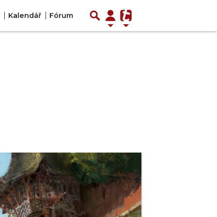
Kalendář
Fórum